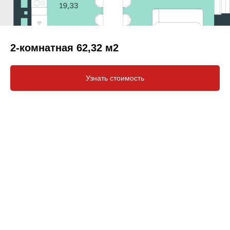
2-комнатная 62,32 м2
Узнать стоимость