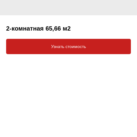
2-комнатная 65,66 м2
Узнать стоимость